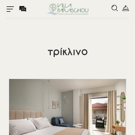
τρίκλινο