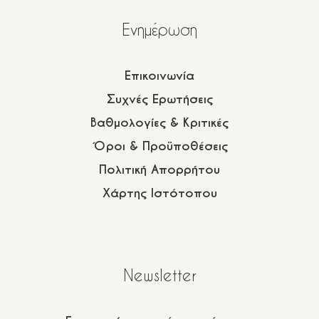
Eνημέρωση
Επικοινωνία
Συχνές Ερωτήσεις
Βαθμολογίες & Κριτικές
Όροι & Προϋποθέσεις
Πολιτική Απορρήτου
Χάρτης Ιστότοπου
Newsletter