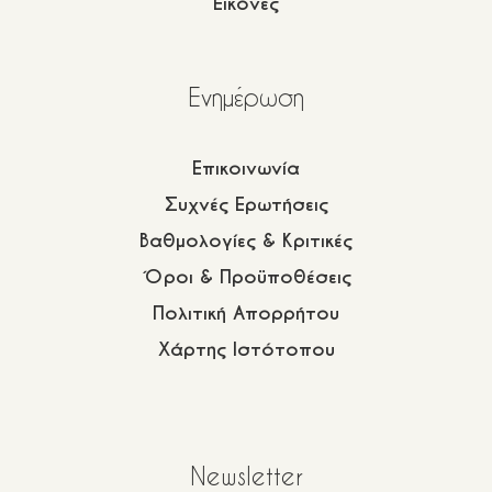
Εικόνες
Eνημέρωση
Επικοινωνία
Συχνές Ερωτήσεις
Βαθμολογίες & Κριτικές
Όροι & Προϋποθέσεις
Πολιτική Απορρήτου
Χάρτης Ιστότοπου
Newsletter