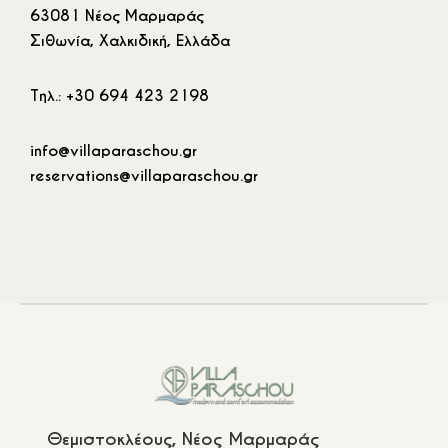
63081 Νέος Μαρμαράς
Σιθωνία, Χαλκιδική, Ελλάδα
Τηλ.: +30 694 423 2198
info@villaparaschou.gr
reservations@villaparaschou.gr
Θεμιστοκλέους, Νέος Μαρμαράς