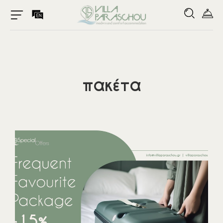
πακέτα