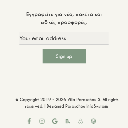
Εγγραφείτε για νέα, πακέτα και
ειδικές προσφορές.
© Copyright 2019 - 2026 Villa Paraschou S. All rights
reserved. | Designed
Paraschou InfoSystems