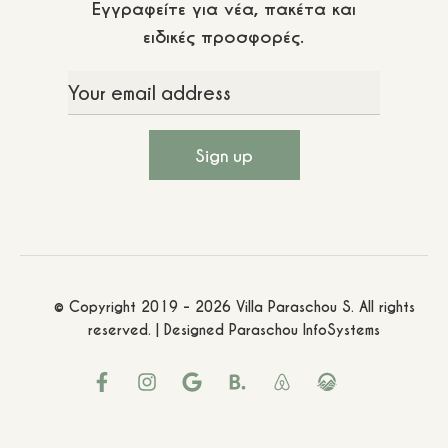
Εγγραφείτε για νέα, πακέτα και
ειδικές προσφορές.
© Copyright 2019 - 2026 Villa Paraschou S. All rights
reserved. | Designed
Paraschou InfoSystems