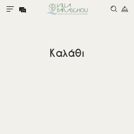
Καλάθι
Αρχική
Το Κατάλυμα