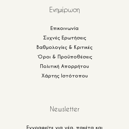
Eνημέρωση
Επικοινωνία
Συχνές Ερωτήσεις
Βαθμολογίες & Κριτικές
Όροι & Προϋποθέσεις
Πολιτική Απορρήτου
Χάρτης Ιστότοπου
Newsletter
Εγγραφείτε για νέα, πακέτα και